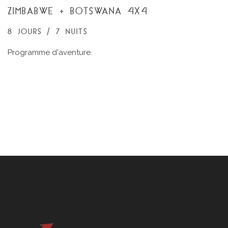
ZIMBABWE + BOTSWANA 4X4
8 JOURS / 7 NUITS
Programme d'aventure.