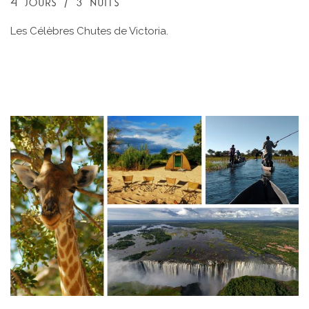
4 JOURS / 3 NUITS
Les Célèbres Chutes de Victoria.