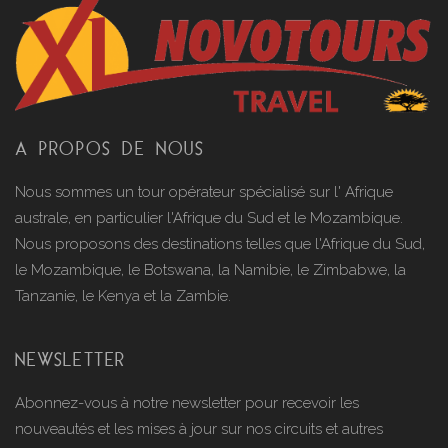
A PROPOS DE NOUS
Nous sommes un tour opérateur spécialisé sur l' Afrique
australe, en particulier l'Afrique du Sud et le Mozambique.
Nous proposons des destinations telles que l'Afrique du Sud,
le Mozambique, le Botswana, la Namibie, le Zimbabwe, la
Tanzanie, le Kenya et la Zambie.
NEWSLETTER
Abonnez-vous à notre newsletter pour recevoir les
nouveautés et les mises à jour sur nos circuits et autres