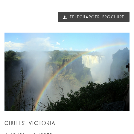
TÉLÉCHARGER BROCHURE
CHUTES VICTORIA