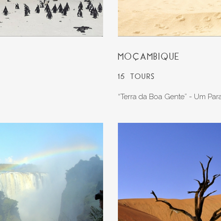
MOÇAMBIQUE
15 TOURS
“Terra da Boa Gente” - Um Para