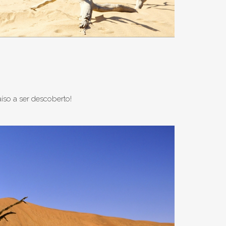
íso a ser descoberto!