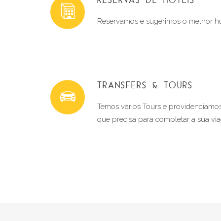
Reservamos e sugerimos o melhor hot
TRANSFERS & TOURS
Temos vários Tours e providenciamos 
que precisa para completar a sua vi