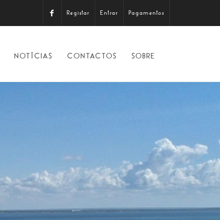
Registar
Entrar
Pagamentos
NOTÍCIAS
CONTACTOS
SOBRE