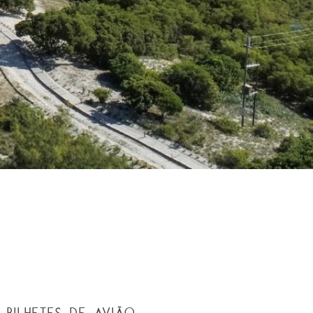
 BILHETES DE AVIÃO