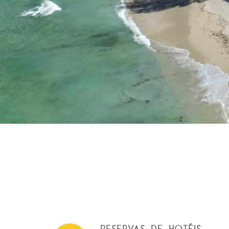
RESERVAS DE HOTÉIS