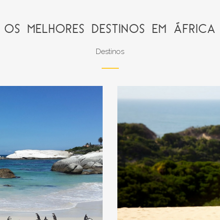
OS MELHORES DESTINOS EM ÁFRICA
Destinos