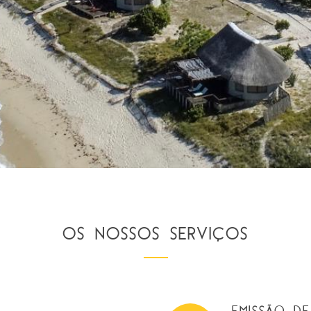
OS NOSSOS SERVIÇOS
EMISSÃO DE