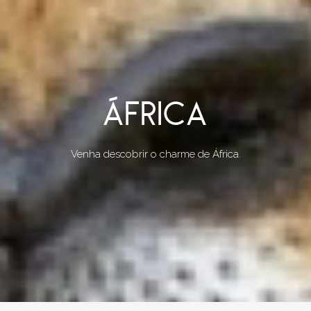
ÁFRICA
Venha descobrir o charme de África.