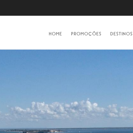
HOME
PROMOÇÕES
DESTINOS