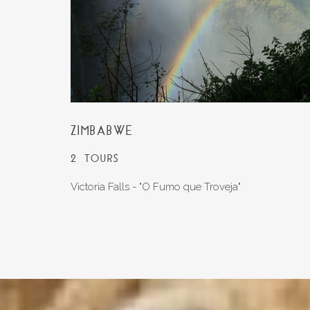
ZIMBABWE
2 TOURS
Victoria Falls - "O Fumo que Troveja"