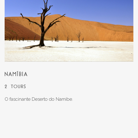
NAMÍBIA
2 TOURS
O fascinante Deserto do Namibe.