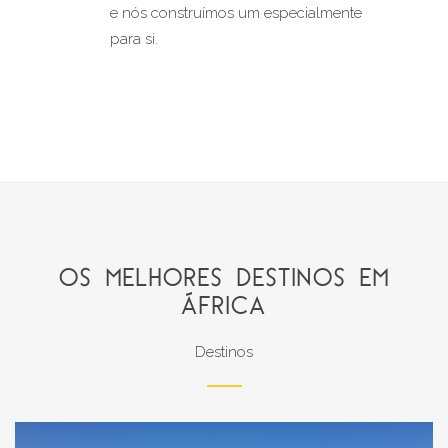
e nós construímos um especialmente 
para si.
OS MELHORES DESTINOS EM
ÁFRICA
Destinos