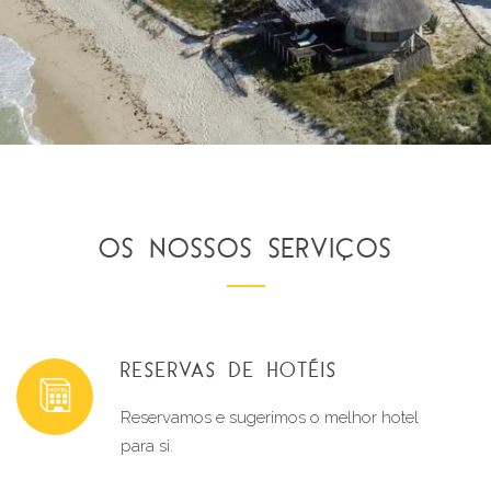
OS NOSSOS SERVIÇOS
RESERVAS DE HOTÉIS
Reservamos e sugerimos o melhor hotel 
para si.