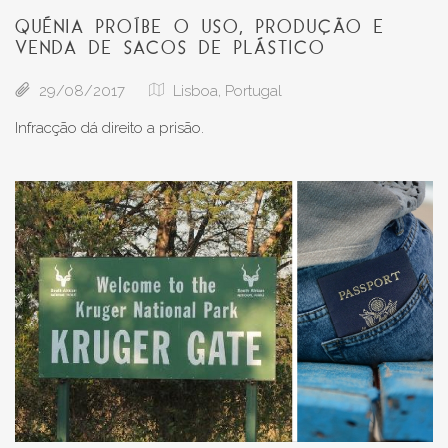
QUÉNIA PROÍBE O USO, PRODUÇÃO E
VENDA DE SACOS DE PLÁSTICO
29/08/2017
Lisboa, Portugal
Infracção dá direito a prisão.