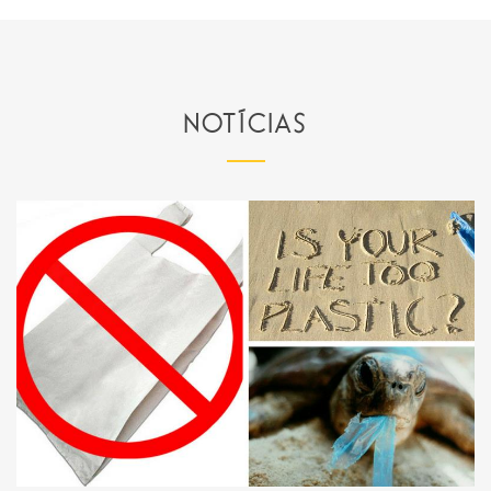
NOTÍCIAS