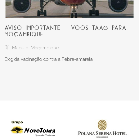
AVISO IMPORTANTE - VOOS TAAG PARA
MOÇAMBIQUE
Maputo, Moçambique
Exigida vacinação contra a Febre-amarela 