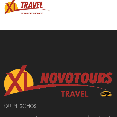
QUEM SOMOS