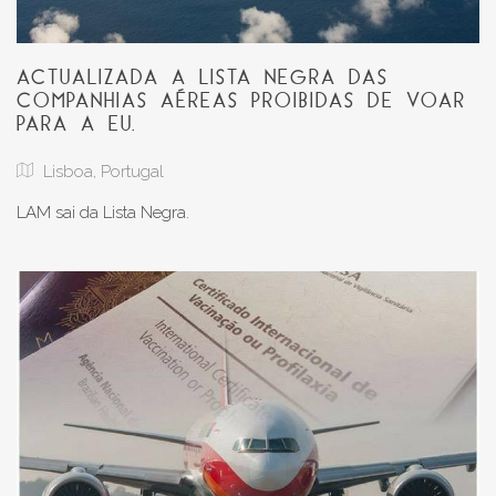
ACTUALIZADA A LISTA NEGRA DAS
COMPANHIAS AÉREAS PROIBIDAS DE VOAR
PARA A EU.
Lisboa, Portugal
LAM sai da Lista Negra.