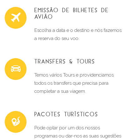
EMISSÃO DE BILHETES DE
AVIÃO
Escolha a data e o destino e nós fazemos 
a reserva do seu voo.
TRANSFERS & TOURS
Temos vários Tours e providenciamos 
todos os transfers que precisa para 
completar a sua viagem.
PACOTES TURÍSTICOS
Pode optar por um dos nossos 
programas ou dar-nos as suas sugestões 