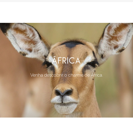
ÁFRICA
Venha descobrir o charme de África.