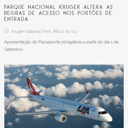
PARQUE NACIONAL KRUGER ALTERA AS
REGRAS DE ACESSO NOS PORTÕES DE
ENTRADA
Kruger National Park, África do Sul
Apresentação do Passaporte obrigatória a partir do dia 1 de 
Setembro