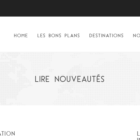
HOME
LES BONS PLANS
DESTINATIONS
NO
LIRE NOUVEAUTÉS
ATION