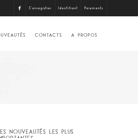
S'enregistrer
Identifiant
Paiements
UVEAUTÉS
CONTACTS
A PROPOS
LES NOUVEAUTÉS LES PLUS