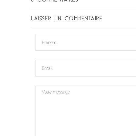
LAISSER UN COMMENTAIRE