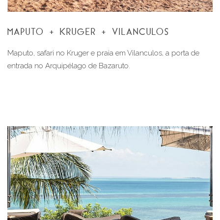
MAPUTO + KRUGER + VILANCULOS
Maputo, safari no Kruger e praia em Vilanculos, a porta de
entrada no Arquipélago de Bazaruto.