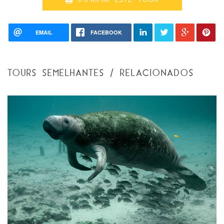
EMAIL
FACEBOOK
TOURS SEMELHANTES / RELACIONADOS