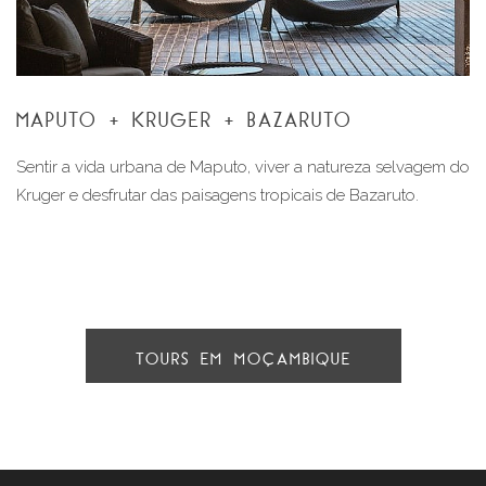
MAPUTO + KRUGER + BAZARUTO
Sentir a vida urbana de Maputo, viver a natureza selvagem do
Kruger e desfrutar das paisagens tropicais de Bazaruto.
TOURS EM MOÇAMBIQUE