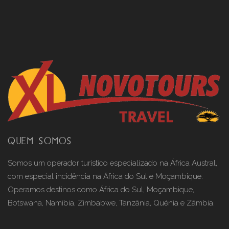
QUEM SOMOS
Somos um operador turístico especializado na África Austral,
com especial incidência na África do Sul e Moçambique.
Operamos destinos como África do Sul, Moçambique,
Botswana, Namíbia, Zimbabwe, Tanzânia, Quénia e Zâmbia.