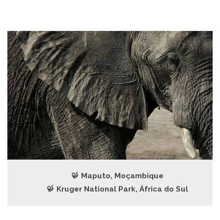
Maputo, Moçambique
Kruger National Park, África do Sul