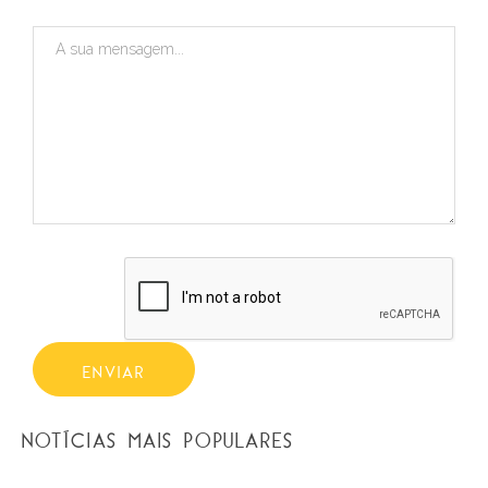
ENVIAR
NOTÍCIAS MAIS POPULARES