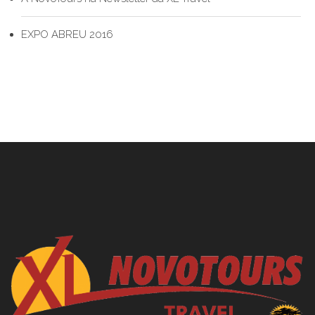
EXPO ABREU 2016