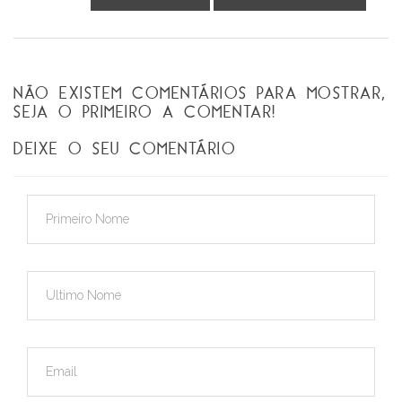
NÃO EXISTEM COMENTÁRIOS PARA MOSTRAR,
SEJA O PRIMEIRO A COMENTAR!
DEIXE O SEU COMENTÁRIO