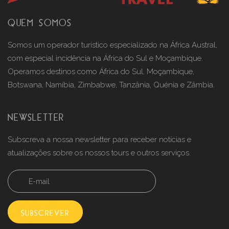
QUEM SOMOS
Somos um operador turístico especializado na África Austral,
com especial incidência na África do Sul e Moçambique.
Operamos destinos como África do Sul, Moçambique,
Botswana, Namíbia, Zimbabwe, Tanzânia, Quénia e Zâmbia.
NEWSLETTER
Subscreva a nossa newsletter para receber notícias e
atualizações sobre os nossos tours e outros serviços.
SUBSCREVER