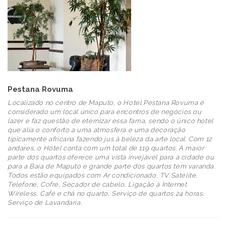
Pestana Rovuma
Localizado no centro de Maputo, o Hotel Pestana Rovuma é
considerado um local único para encontros de negócios ou
lazer e faz questão de eternizar essa fama, sendo o único hotel
que alia o conforto a uma atmosfera e uma decoração
tipicamente africana fazendo jus à beleza da arte local. Com 12
andares, o Hotel conta com um total de 119 quartos. A maior
parte dos quartos oferece uma vista invejável para a cidade ou
para a Baía de Maputo e grande parte dos quartos tem varanda.
Todos estão equipados com Ar condicionado, TV Satélite,
Telefone, Cofre, Secador de cabelo, Ligação à Internet
Wireless, Café e chá no quarto, Serviço de quartos 24 horas,
Serviço de Lavandaria.