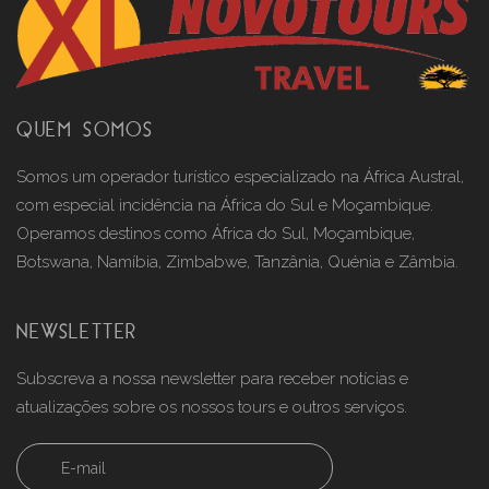
QUEM SOMOS
Somos um operador turístico especializado na África Austral,
com especial incidência na África do Sul e Moçambique.
Operamos destinos como África do Sul, Moçambique,
Botswana, Namíbia, Zimbabwe, Tanzânia, Quénia e Zâmbia.
NEWSLETTER
Subscreva a nossa newsletter para receber notícias e
atualizações sobre os nossos tours e outros serviços.