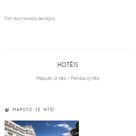
Fim dos nossos serviços.
HOTÉIS
Maputo (2 Nts)
+ Pemba (5 Nts)
MAPUTO (2 NTS)