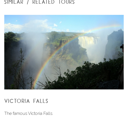
SIMILAR / RELATED TOURS
VICTORIA FALLS
The famous Victoria Falls.