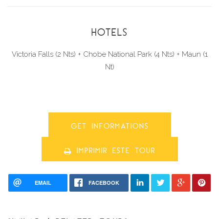
HOTELS
Victoria Falls (2 Nts)
+ Chobe National Park (4 Nts)
+ Maun (1
Nt)
GET INFORMATIONS
IMPRIMIR ESTE TOUR
EMAIL
FACEBOOK