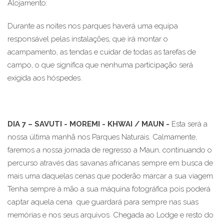
Alojamento:
Durante as noites nos parques haverá uma equipa
responsável pelas instalações, que irá montar o
acampamento, as tendas e cuidar de todas as tarefas de
campo, o que significa que nenhuma participação será
exigida aos hóspedes.
DIA 7 – SAVUTI - MOREMI - KHWAI / MAUN -
Esta será a
nossa última manhã nos Parques Naturais. Calmamente,
faremos a nossa jornada de regresso a Maun, continuando o
percurso através das savanas africanas sempre em busca de
mais uma daquelas cenas que poderão marcar a sua viagem.
Tenha sempre à mão a sua máquina fotográfica pois poderá
captar aquela cena que guardará para sempre nas suas
memórias e nos seus arquivos. Chegada ao Lodge e resto do