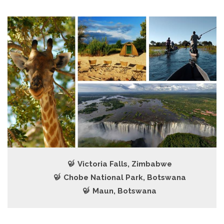
Victoria Falls, Zimbabwe
Chobe National Park, Botswana
Maun, Botswana