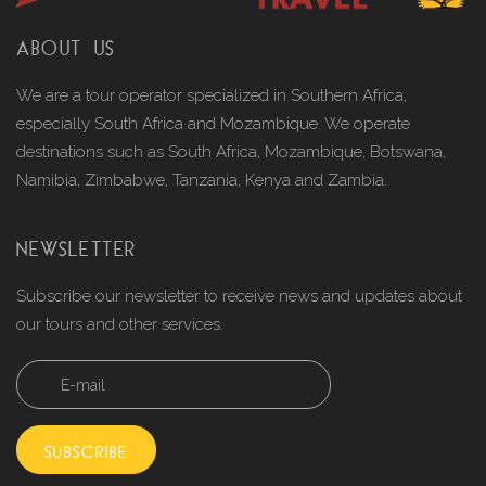
ABOUT US
We are a tour operator specialized in Southern Africa,
especially South Africa and Mozambique. We operate
destinations such as South Africa, Mozambique, Botswana,
Namibia, Zimbabwe, Tanzania, Kenya and Zambia.
NEWSLETTER
Subscribe our newsletter to receive news and updates about
our tours and other services.
SUBSCRIBE