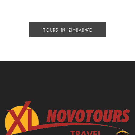
TOURS IN ZIMBABWE